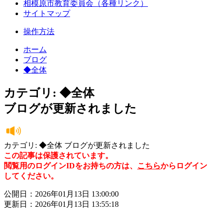
相模原市教育委員会（各種リンク）
サイトマップ
操作方法
ホーム
ブログ
◆全体
カテゴリ: ◆全体
ブログが更新されました
カテゴリ: ◆全体 ブログが更新されました
この記事は保護されています。
閲覧用のログインIDをお持ちの方は、
こちら
からログイン
してください。
公開日：2026年01月13日 13:00:00
更新日：2026年01月13日 13:55:18