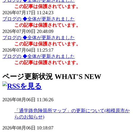
ブログの ◆全体が更新されました
この記事は保護されています。
2026年07月17日 11:24:23
ブログの ◆全体が更新されました
この記事は保護されています。
2026年07月09日 20:48:09
ブログの ◆全体が更新されました
この記事は保護されています。
2026年07月04日 11:25:17
ブログの ◆全体が更新されました
この記事は保護されています。
ページ更新状況
WHAT'S NEW
2026年08月06日 11:36:26
「通学路危険箇所マップ」の更新について(相模原市か
らのお知らせ)
2026年08月06日 10:18:07