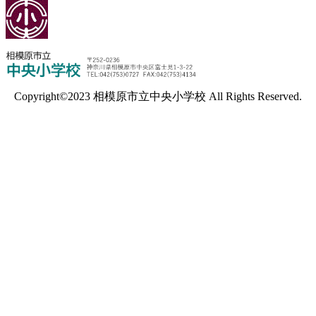
Copyright©2023 相模原市立中央小学校 All Rights Reserved.