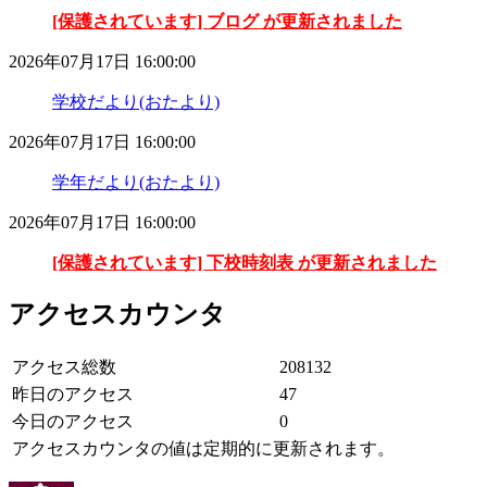
[保護されています] ブログ が更新されました
2026年07月17日 16:00:00
学校だより(おたより)
2026年07月17日 16:00:00
学年だより(おたより)
2026年07月17日 16:00:00
[保護されています] 下校時刻表 が更新されました
アクセスカウンタ
アクセス総数
208132
昨日のアクセス
47
今日のアクセス
0
アクセスカウンタの値は定期的に更新されます。