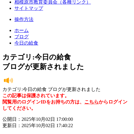
相模原市教育委員会（各種リンク）
サイトマップ
操作方法
ホーム
ブログ
今日の給食
カテゴリ:今日の給食
ブログが更新されました
カテゴリ:今日の給食 ブログが更新されました
この記事は保護されています。
閲覧用のログインIDをお持ちの方は、
こちら
からログイン
してください。
公開日：2025年10月02日 17:00:00
更新日：2025年10月02日 17:40:22