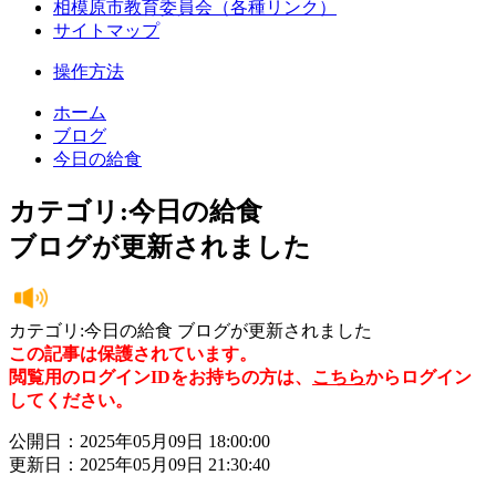
相模原市教育委員会（各種リンク）
サイトマップ
操作方法
ホーム
ブログ
今日の給食
カテゴリ:今日の給食
ブログが更新されました
カテゴリ:今日の給食 ブログが更新されました
この記事は保護されています。
閲覧用のログインIDをお持ちの方は、
こちら
からログイン
してください。
公開日：2025年05月09日 18:00:00
更新日：2025年05月09日 21:30:40