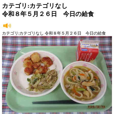
カテゴリ:カテゴリなし
令和８年５月２６日 今日の給食
カテゴリ:カテゴリなし 令和８年５月２６日 今日の給食