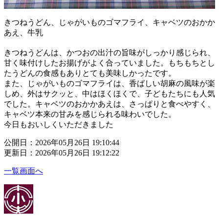
きつねうどん、じゃがいものゴマフライ、キャベツのおかか
あえ、牛乳
きつねうどんは、かつおの出汁の旨味がしっかり感じられ、
甘く味付けしたお揚げがよく合っていました。もちもちとし
たうどんの食感もありとても美味しかったです。
また、じゃがいものゴマフライは、香ばしい胡麻の風味が楽
しめ、外はサクッと、中はほくほくで、子どもたちにも人気
でした。キャベツのおかかあえは、さっぱりと食べやすく、
キャベツ本来の甘みを感じられる味わいでした。
今日もおいしくいただきました
公開日：2026年05月26日 19:10:44
更新日：2026年05月26日 19:12:22
一覧画面へ