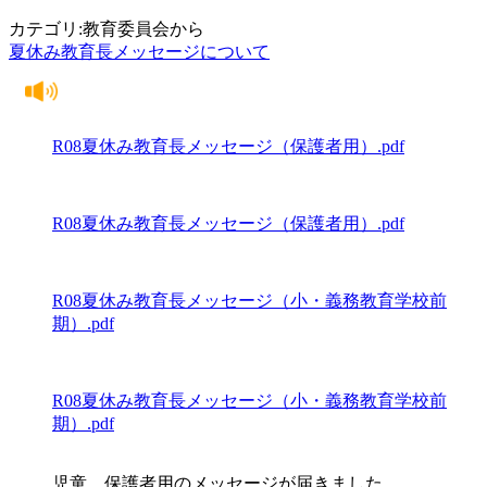
カテゴリ:教育委員会から
夏休み教育長メッセージについて
R08夏休み教育長メッセージ（保護者用）.pdf
R08夏休み教育長メッセージ（保護者用）.pdf
R08夏休み教育長メッセージ（小・義務教育学校前
期）.pdf
R08夏休み教育長メッセージ（小・義務教育学校前
期）.pdf
児童、保護者用のメッセージが届きました。