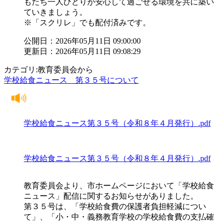
もたち一人ひとりが安心して過ごせる環境を共に築い
ていきましょう。
※「スクリレ」でも配付済みです。
公開日：2026年05月11日 09:00:00
更新日：2026年05月11日 09:08:29
カテゴリ:教育委員会から
学校給食ニュース 第３５号について
学校給食ニュース第３５号（令和８年４月発行）.pdf
学校給食ニュース第３５号（令和８年４月発行）.pdf
教育委員会より、市ホームページにおいて「学校給食
ニュース」配信に関するお知らせがありました。
第３５号は、「学校給食費の保護者負担軽減につい
て」、「小・中・義務教育学校の学校給食費の支払確