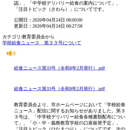
認」、「中学校デリバリー給食の案内について」、
「注目トピック（さわら）」についてです。
公開日：2026年04月24日 08:00:00
更新日：2026年04月24日 08:27:58
カテゴリ:教育委員会から
学校給食ニュース 第３３号について
給食ニュース第33号（令和8年2月発行）.pdf
給食ニュース第33号（令和8年2月発行）.pdf
教育委員会より、市ホームページにおいて「学校給食
ニュース」配信に関するお知らせがありました。第３
３号は、「中学校デリバリー給食各種書類配布につい
て」、「小・中・義務教育学校の口座振替予定」、
「注目トピック（ひなまつり）」についてです。次の