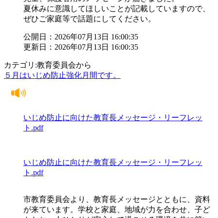
夏休みに意識してほしいことが記載していますので、
ぜひご家庭等で話題にしてください。
公開日：2026年07月13日 16:00:35
更新日：2026年07月13日 16:00:35
カテゴリ:教育委員会から
５月はいじめ防止強化月間です。
いじめ防止に向けた教育長メッセージ・リーフレッ
ト.pdf
いじめ防止に向けた教育長メッセージ・リーフレッ
ト.pdf
市教育委員会より、教育長メッセージとともに、資料
が来ています。学校と家庭、地域が力を合わせ、子ど