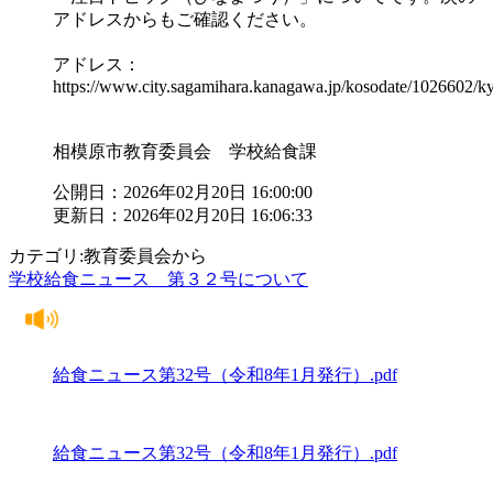
アドレスからもご確認ください。
アドレス：
https://www.city.sagamihara.kanagawa.jp/kosodate/1026602/
相模原市教育委員会 学校給食課
公開日：2026年02月20日 16:00:00
更新日：2026年02月20日 16:06:33
カテゴリ:教育委員会から
学校給食ニュース 第３２号について
給食ニュース第32号（令和8年1月発行）.pdf
給食ニュース第32号（令和8年1月発行）.pdf