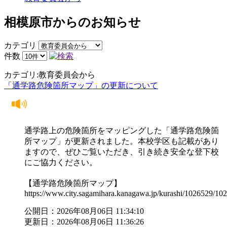
相模原市からのお知らせ
カテゴリ
件数
カテゴリ:教育委員会から
「通学路危険箇所マップ」の更新について
通学路上の危険箇所をマッピングした「通学路危険箇
所マップ」が更新されました。本校学区も記載があり
ますので、ぜひご覧いただき、引き続き安全な登下校
にご協力ください。
【通学路危険箇所マップ】
https://www.city.sagamihara.kanagawa.jp/kurashi/1026529/1
公開日：2026年08月06日 11:34:10
更新日：2026年08月06日 11:36:26