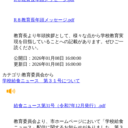
R８教育長年頭メッセージ.pdf
教育長より年頭挨拶として、様々な点から学校教育実
現を目指していることへの記載があります。ぜひご一
読ください。
公開日：2026年01月08日 16:00:00
更新日：2026年01月08日 16:00:00
カテゴリ:教育委員会から
学校給食ニュース 第３１号について
給食ニュース第31号（令和7年12月発行）.pdf
教育委員会より、市ホームページにおいて「学校給食
ニュース」配信に関するお知らせがありました。第３