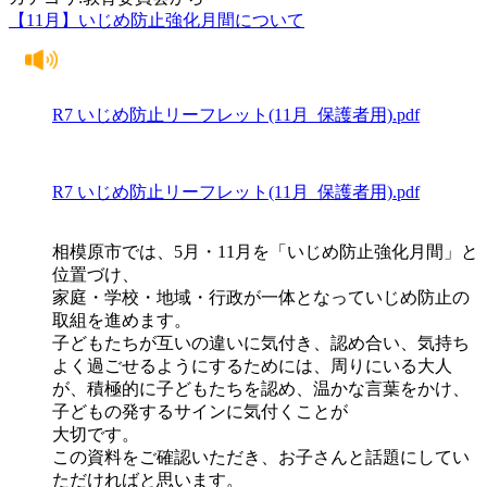
【11月】いじめ防止強化月間について
R7 いじめ防止リーフレット(11月_保護者用).pdf
R7 いじめ防止リーフレット(11月_保護者用).pdf
相模原市では、5月・11月を「いじめ防止強化月間」と
位置づけ、
家庭・学校・地域・行政が一体となっていじめ防止の
取組を進めます。
子どもたちが互いの違いに気付き、認め合い、気持ち
よく過ごせるようにするためには、周りにいる大人
が、積極的に子どもたちを認め、温かな言葉をかけ、
子どもの発するサインに気付くことが
大切です。
この資料をご確認いただき、お子さんと話題にしてい
ただければと思います。