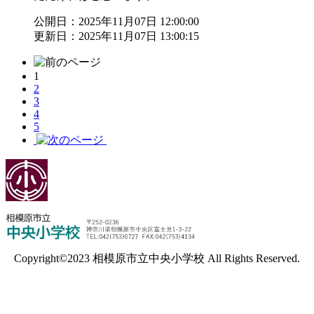
公開日：2025年11月07日 12:00:00
更新日：2025年11月07日 13:00:15
1
2
3
4
5
Copyright©2023 相模原市立中央小学校 All Rights Reserved.