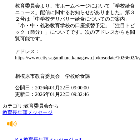
教育委員会より、市ホームページにおいて「学校給食
ニュース」配信に関するお知らせがありました。第３
２号は「中学校デリバリー給食についてのご案内」
「小・中・義務教育学校の口座振替予定」「注目トピ
ック（節分）」についてです。次のアドレスからも閲
覧可能です。
アドレス：
https://www.city.sagamihara.kanagawa.jp/kosodate/1026602/
相模原市教育委員会 学校給食課
公開日：2026年01月22日 09:00:00
更新日：2026年01月22日 09:32:46
カテゴリ:教育委員会から
教育長年頭メッセージ
R８教育長年頭メッセージ.pdf