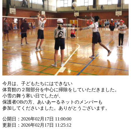
今月は、子どもたちにはできない
体育館の２階部分を中心に掃除をしていただきました。
小雪の舞う寒い日でしたが、
保護者OBの方、あいあーるネットのメンバーも
参加してくださいました。ありがとうございます。
公開日：2026年02月17日 11:00:00
更新日：2026年02月17日 11:25:12