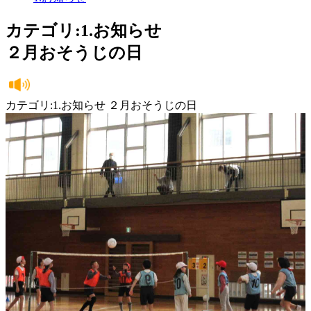
カテゴリ:1.お知らせ
２月おそうじの日
カテゴリ:1.お知らせ ２月おそうじの日