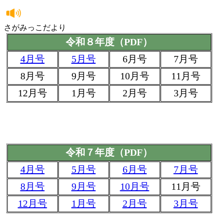
さがみっこだより
令和８年度（PDF）
4月号
5月号
6月号
7月号
8月号
9月号
10月号
11月号
12月号
1月号
2月号
3月号
令和７年度（PDF）
4月号
5月号
6月号
7月号
8月号
9月号
10月号
11月号
12月号
1月号
2月号
3月号